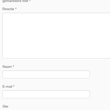
gemarkeerd met
*
Reactie
*
Naam
*
E-mail
*
Site