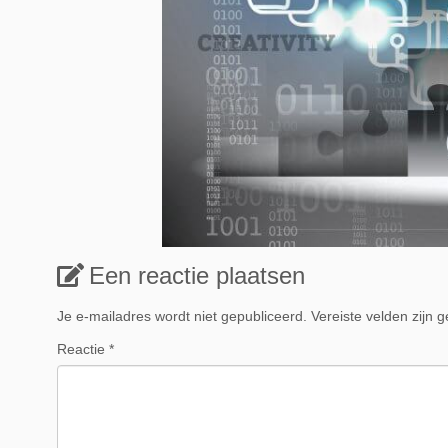
Een reactie plaatsen
Je e-mailadres wordt niet gepubliceerd.
Vereiste velden zijn
Reactie
*