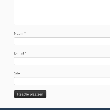
Naam
*
E-mail
*
Site